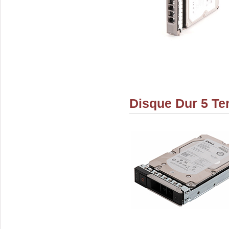
Disque Dur 5 Te