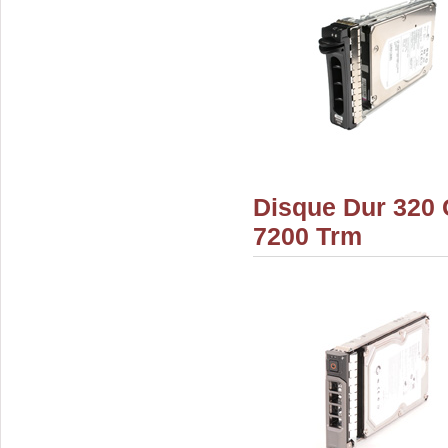
Disque Dur 320 
7200 Trm