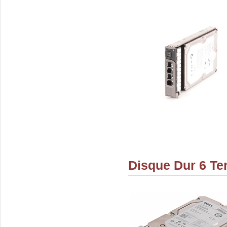
Disque Dur 6 Te