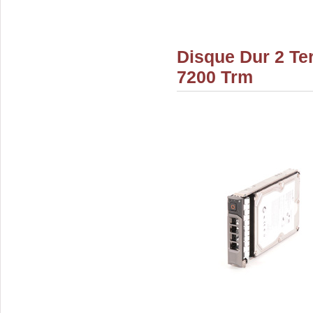
Disque Dur 2 Te
7200 Trm