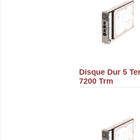
Disque Dur 5 Te
7200 Trm