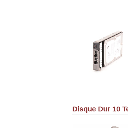
Disque Dur 10 T