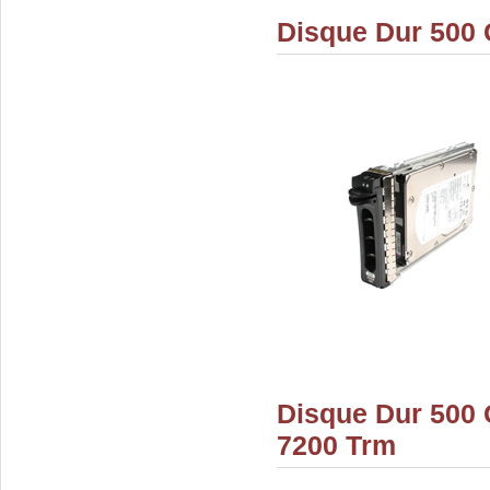
Disque Dur 500 
Disque Dur 500 
7200 Trm