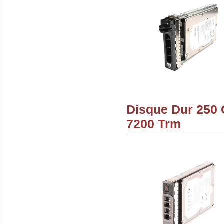
Disque Dur 250 
7200 Trm