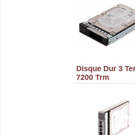
Disque Dur 3 Ter
7200 Trm