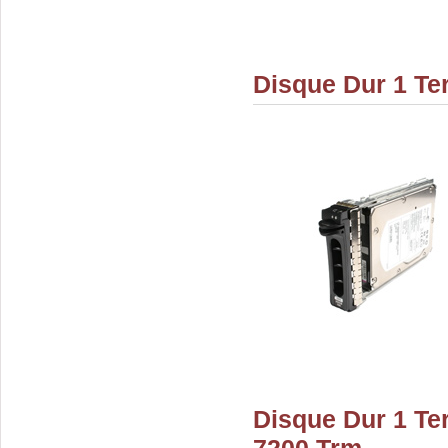
Disque Dur 1 Te
Disque Dur 1 Te