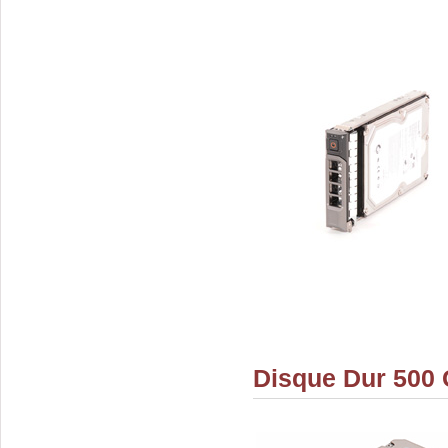
Disque Dur 500 