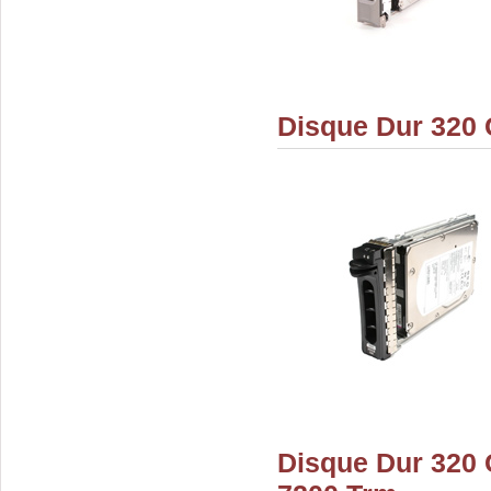
Disque Dur 320 
Disque Dur 320 