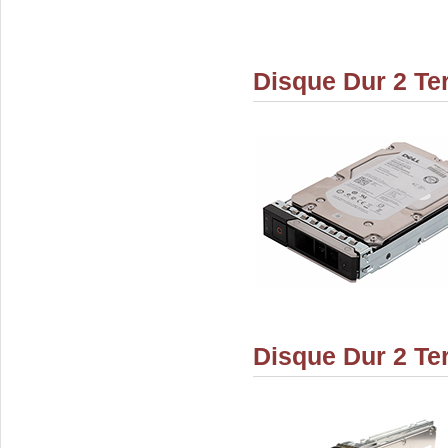
Disque Dur 2 Te
Disque Dur 2 Te