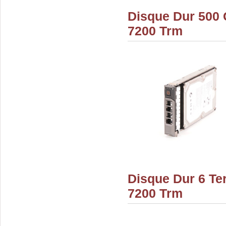
Disque Dur 500 
7200 Trm
Disque Dur 6 Te
7200 Trm