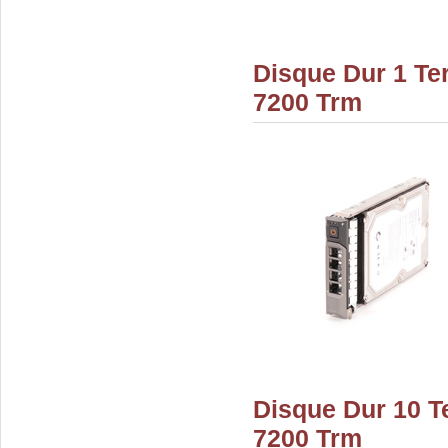
Disque Dur 1 Ter
7200 Trm
Disque Dur 10 T
7200 Trm