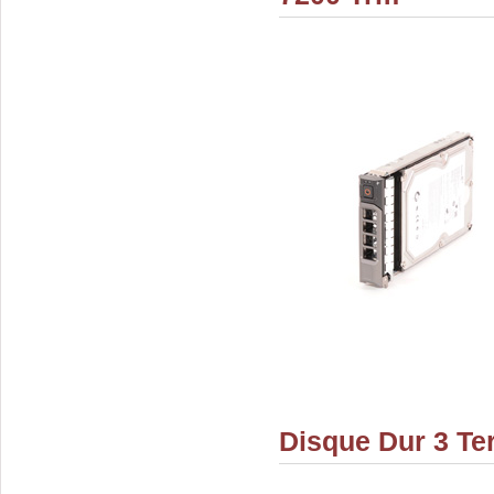
Disque Dur 3 Te