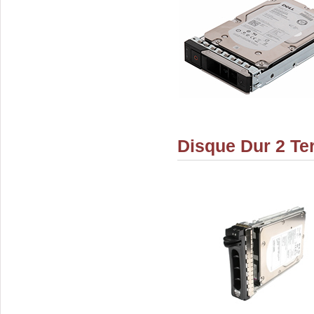
Disque Dur 2 Te