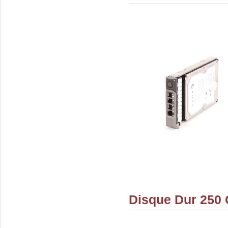
Disque Dur 250 