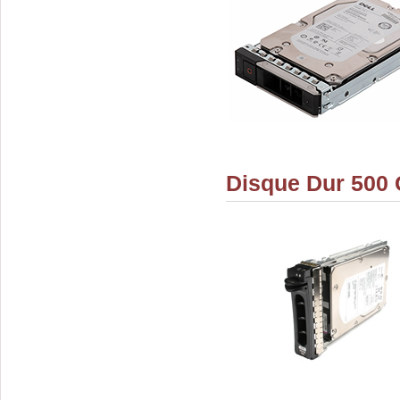
Disque Dur 500 