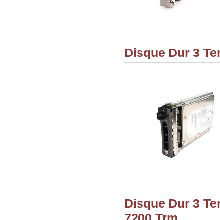
Disque Dur 3 Te
Disque Dur 3 Te
7200 Trm