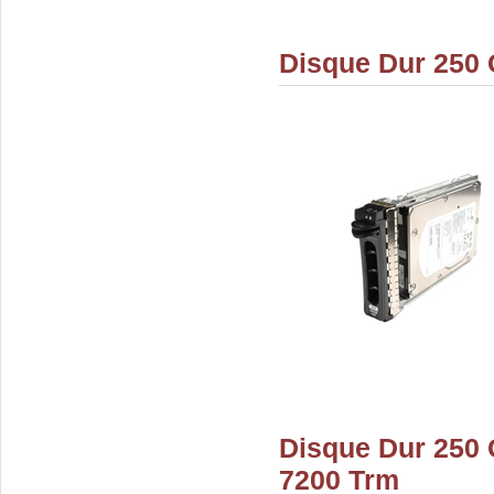
Disque Dur 250 
Disque Dur 250 
7200 Trm