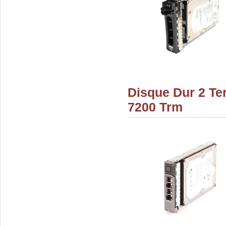
Disque Dur 2 Ter
7200 Trm