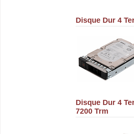
Disque Dur 4 Te
Disque Dur 4 Ter
7200 Trm