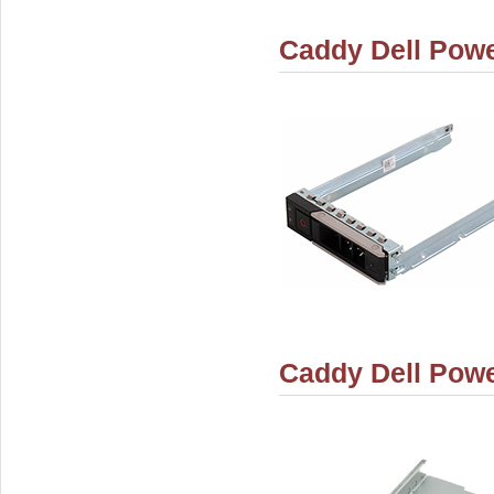
Caddy Dell Powe
Caddy Dell Powe