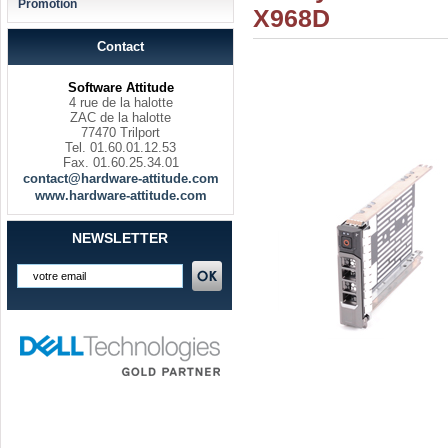
Promotion
X968D
Contact
Software Attitude
4 rue de la halotte
ZAC de la halotte
77470 Trilport
Tel. 01.60.01.12.53
Fax. 01.60.25.34.01
contact@hardware-attitude.com
www.hardware-attitude.com
NEWSLETTER