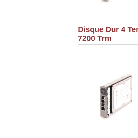
Disque Dur 4 Te
7200 Trm