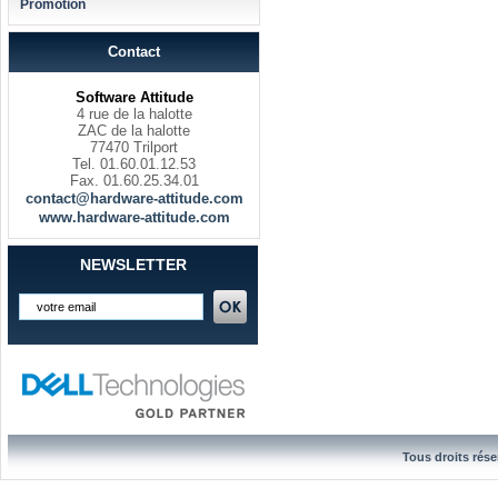
Promotion
Contact
Software Attitude
4 rue de la halotte
ZAC de la halotte
77470 Trilport
Tel. 01.60.01.12.53
Fax. 01.60.25.34.01
contact@hardware-attitude.com
www.hardware-attitude.com
NEWSLETTER
Tous droits rése