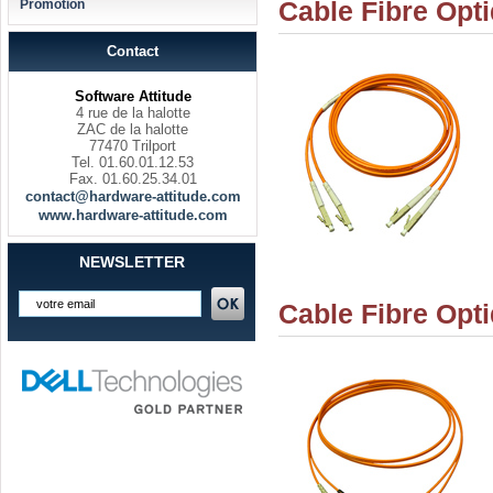
Cable Fibre Opt
Promotion
Contact
Software Attitude
4 rue de la halotte
ZAC de la halotte
77470 Trilport
Tel. 01.60.01.12.53
Fax. 01.60.25.34.01
contact@hardware-attitude.com
www.hardware-attitude.com
NEWSLETTER
Cable Fibre Opt