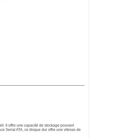
l. Il offre une capacité de stockage pouvant
ce Serial ATA, ce disque dur offre une vitesse de