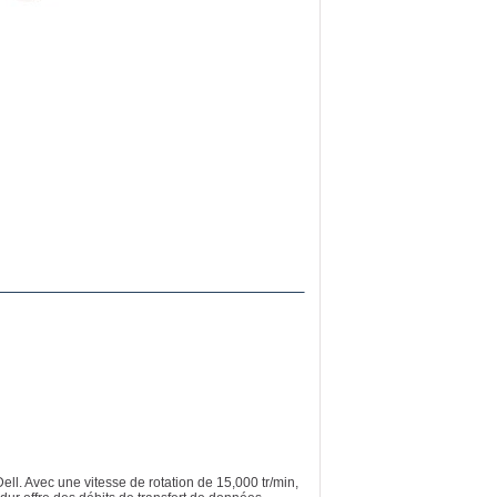
l. Avec une vitesse de rotation de 15,000 tr/min,