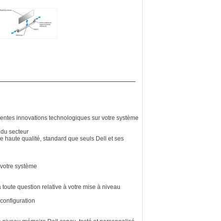
récentes innovations technologiques sur votre système
 du secteur
e haute qualité, standard que seuls Dell et ses
e votre système
toute question relative à votre mise à niveau
configuration