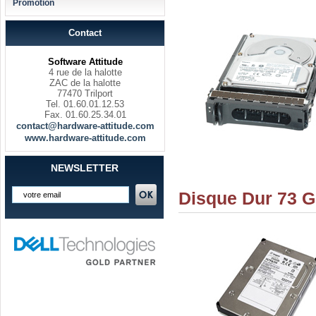
Promotion
Contact
Software Attitude
4 rue de la halotte
ZAC de la halotte
77470 Trilport
Tel. 01.60.01.12.53
Fax. 01.60.25.34.01
contact@hardware-attitude.com
www.hardware-attitude.com
NEWSLETTER
Disque Dur 73 G