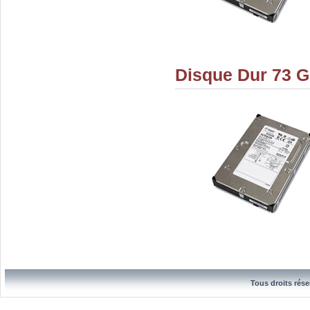
Disque Dur 73 G
Tous droits rése