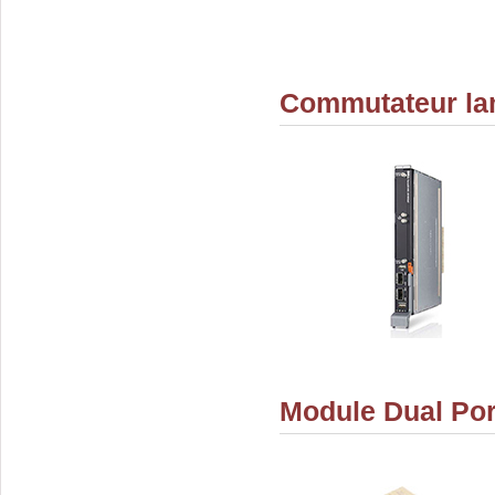
Commutateur la
Module Dual Po