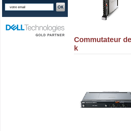
Commutateur de
k