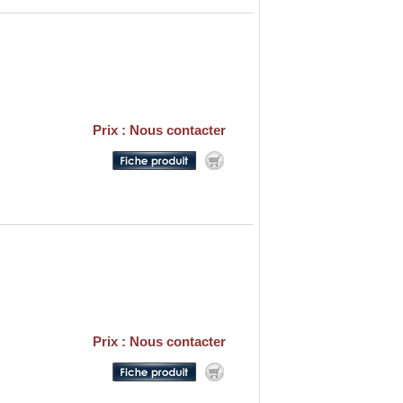
Prix : Nous contacter
Prix : Nous contacter