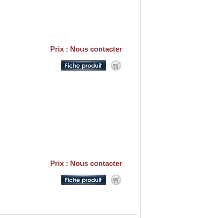
Prix : Nous contacter
Prix : Nous contacter