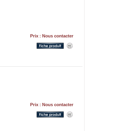
Prix : Nous contacter
Prix : Nous contacter