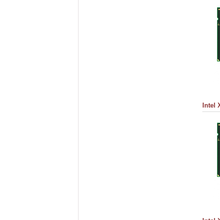
Intel