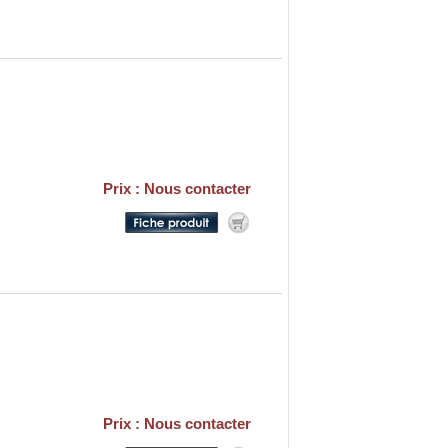
Prix : Nous contacter
Prix : Nous contacter