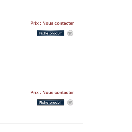
Prix : Nous contacter
Prix : Nous contacter