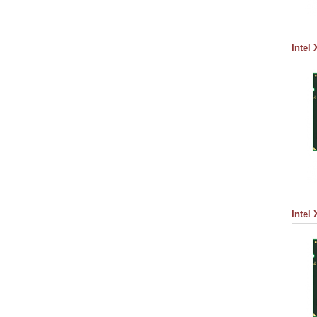
Intel
Intel