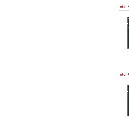
Intel
Intel