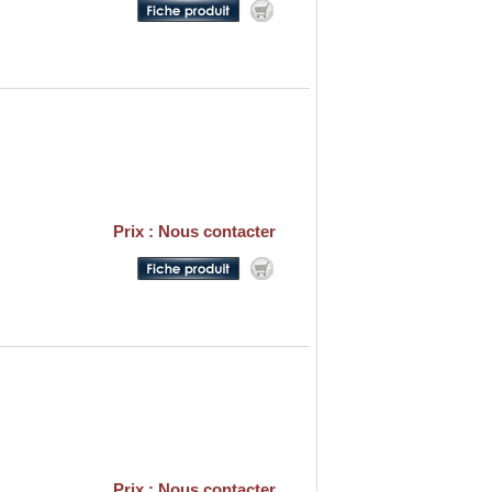
Prix : Nous contacter
Prix : Nous contacter