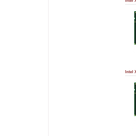
Intel
Intel