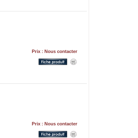
Prix : Nous contacter
Prix : Nous contacter