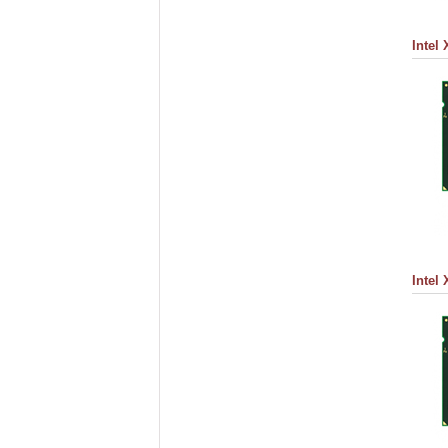
Intel
Intel